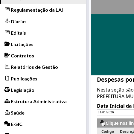
Regulamentação da LAI
Diarias
Editais
Licitações
Contratos
Relatórios de Gestão
Publicações
Legislação
Estrutura Administrativa
Saúde
E-SIC